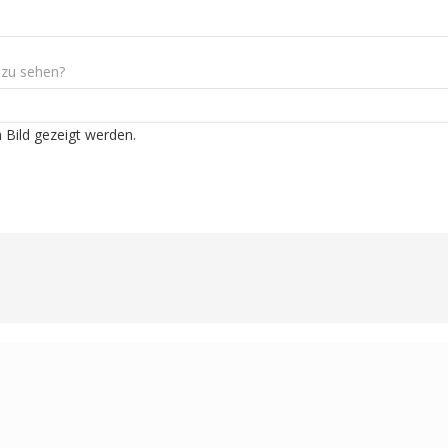
 zu sehen?
m Bild gezeigt werden.