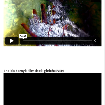
Sheida Samyi: Filmtitel: gleich/EVEN