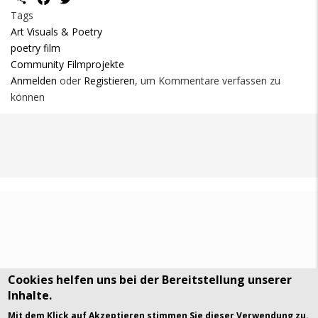
Tags
Art Visuals & Poetry
poetry film
Community Filmprojekte
Anmelden
oder
Registieren
, um Kommentare verfassen zu
können
Cookies helfen uns bei der Bereitstellung unserer
Inhalte.
DSGVO Datenschutz
History
Mit dem Klick auf Akzeptieren stimmen Sie dieser Verwendung zu.