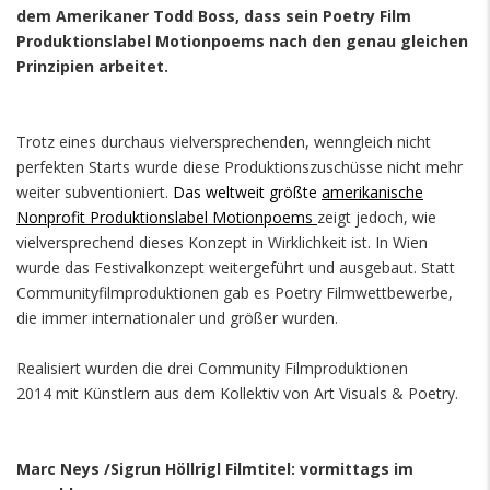
dem Amerikaner Todd Boss, dass sein Poetry Film
Produktionslabel Motionpoems nach den genau gleichen
Prinzipien arbeitet.
Trotz eines durchaus vielversprechenden, wenngleich nicht
perfekten Starts wurde diese Produktionszuschüsse nicht mehr
weiter subventioniert.
Das weltweit größte
amerikanische
Nonprofit Produktionslabel Motionpoems
zeigt jedoch, wie
vielversprechend dieses Konzept in Wirklichkeit ist. In Wien
wurde das Festivalkonzept weitergeführt und ausgebaut. Statt
Communityfilmproduktionen gab es Poetry Filmwettbewerbe,
die immer internationaler und größer wurden.
Realisiert wurden die drei Community Filmproduktionen
2014 mit Künstlern aus dem Kollektiv von Art Visuals & Poetry.
Marc Neys /Sigrun Höllrigl Filmtitel: vormittags im