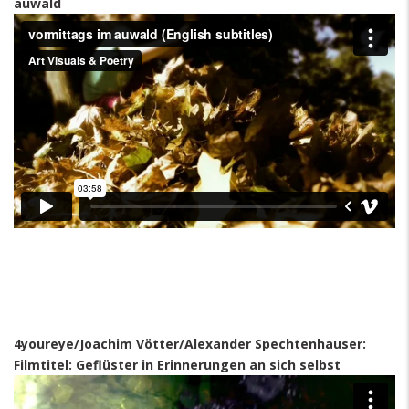
auwald
4youreye/Joachim Vötter/Alexander Spechtenhauser:
Filmtitel: Geflüster in Erinnerungen an sich selbst