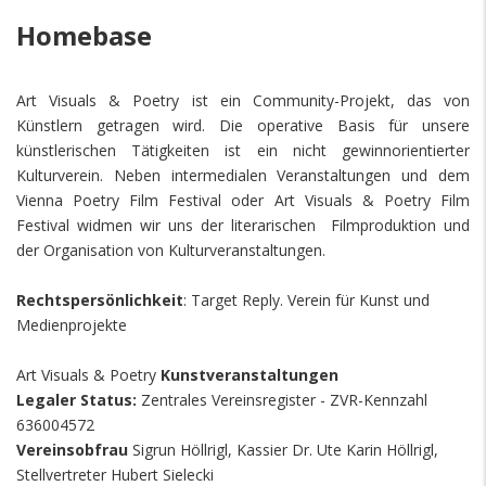
Homebase
Art Visuals & Poetry ist ein Community-Projekt, das von
Künstlern getragen wird. Die operative Basis für unsere
künstlerischen Tätigkeiten ist ein nicht gewinnorientierter
Kulturverein. Neben intermedialen Veranstaltungen und dem
Vienna Poetry Film Festival oder Art Visuals & Poetry Film
Festival widmen wir uns der literarischen Filmproduktion und
der Organisation von Kulturveranstaltungen.
Rechtspersönlichkeit
: Target Reply. Verein für Kunst und
Medienprojekte
Art Visuals & Poetry
Kunstveranstaltungen
Legaler Status:
Zentrales Vereinsregister - ZVR-Kennzahl
636004572
Vereinsobfrau
Sigrun Höllrigl, Kassier Dr. Ute Karin Höllrigl,
Stellvertreter Hubert Sielecki