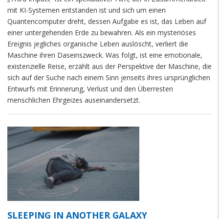
mit KI-Systemen entstanden ist und sich um einen
Quantencomputer dreht, dessen Aufgabe es ist, das Leben auf
einer untergehenden Erde zu bewahren. Als ein mysteriöses
Ereignis jegliches organische Leben auslöscht, verliert die
Maschine ihren Daseinszweck. Was folgt, ist eine emotionale,
existenzielle Reise, erzählt aus der Perspektive der Maschine, die
sich auf der Suche nach einem Sinn jenseits ihres ursprünglichen
Entwurfs mit Erinnerung, Verlust und den Überresten
menschlichen Ehrgeizes auseinandersetzt.
SLEEPING IN ANOTHER GALAXY