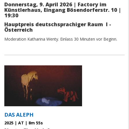
Donnerstag, 9. April 2026 | Factory im
Künstlerhaus, Eingang Bösendorferstr. 10 |
19:30
Hauptpreis deutschsprachiger Raum I -
Österreich
Moderation Katharina Wenty. Einlass 30 Minuten vor Beginn.
paragraphs
DAS ALEPH
2025 | AT | 8m 55s