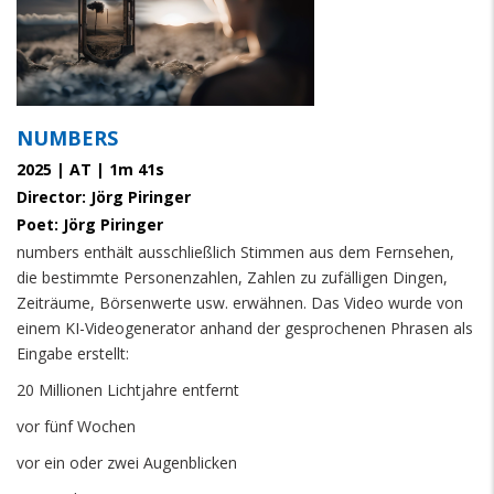
NUMBERS
2025 | AT | 1m 41s
Director: Jörg Piringer
Poet: Jörg Piringer
numbers enthält ausschließlich Stimmen aus dem Fernsehen,
die bestimmte Personenzahlen, Zahlen zu zufälligen Dingen,
Zeiträume, Börsenwerte usw. erwähnen. Das Video wurde von
einem KI-Videogenerator anhand der gesprochenen Phrasen als
Eingabe erstellt:
20 Millionen Lichtjahre entfernt
vor fünf Wochen
vor ein oder zwei Augenblicken