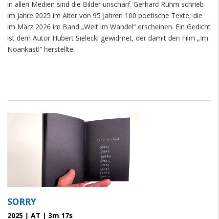
in allen Medien sind die Bilder unscharf. Gerhard Rühm schrieb
im Jahre 2025 im Alter von 95 Jahren 100 poetische Texte, die
im März 2026 im Band „Welt im Wandel“ erscheinen. Ein Gedicht
ist dem Autor Hubert Sielecki gewidmet, der damit den Film „Im
Noankastl“ herstellte.
SORRY
2025 | AT | 3m 17s