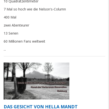
10 Quadratzentimeter
7 Mal so hoch wie die Nelson's-Column
400 Mal
zwei Abenteurer
13 Serien
60 Millionen Fans weltweit
...
DAS GESICHT VON HELLA MANDT