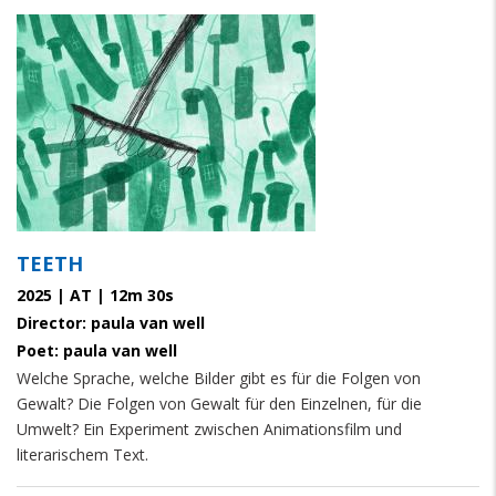
TEETH
2025 | AT | 12m 30s
Director: paula van well
Poet: paula van well
Welche Sprache, welche Bilder gibt es für die Folgen von
Gewalt? Die Folgen von Gewalt für den Einzelnen, für die
Umwelt? Ein Experiment zwischen Animationsfilm und
literarischem Text.