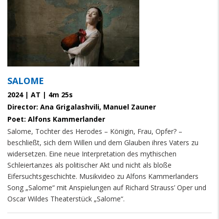
SALOME
2024 | AT | 4m 25s
Director: Ana Grigalashvili, Manuel Zauner
Poet: Alfons Kammerlander
Salome, Tochter des Herodes – Königin, Frau, Opfer? –
beschließt, sich dem Willen und dem Glauben ihres Vaters zu
widersetzen. Eine neue Interpretation des mythischen
Schleiertanzes als politischer Akt und nicht als bloße
Eifersuchtsgeschichte. Musikvideo zu Alfons Kammerlanders
Song „Salome“ mit Anspielungen auf Richard Strauss’ Oper und
Oscar Wildes Theaterstück „Salome“.