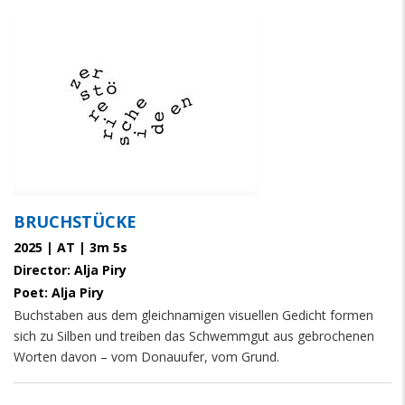
BRUCHSTÜCKE
2025 | AT | 3m 5s
Director: Alja Piry
Poet: Alja Piry
Buchstaben aus dem gleichnamigen visuellen Gedicht formen
sich zu Silben und treiben das Schwemmgut aus gebrochenen
Worten davon – vom Donauufer, vom Grund.