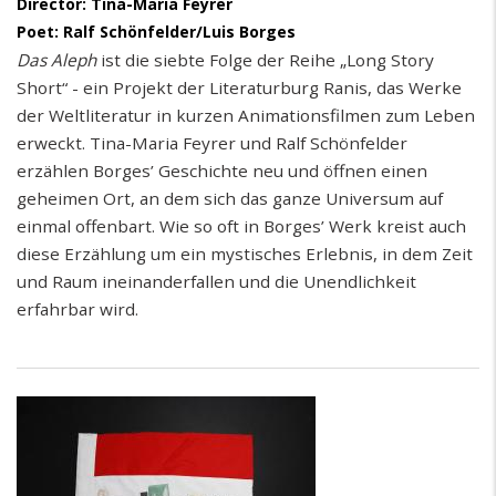
Director: Tina-Maria Feyrer
Poet: Ralf Schönfelder/Luis Borges
Das Aleph
ist die siebte Folge der Reihe „Long Story
Short“ - ein Projekt der Literaturburg Ranis, das Werke
der Weltliteratur in kurzen Animationsfilmen zum Leben
erweckt. Tina-Maria Feyrer und Ralf Schönfelder
erzählen Borges’ Geschichte neu und öffnen einen
geheimen Ort, an dem sich das ganze Universum auf
einmal offenbart. Wie so oft in Borges’ Werk kreist auch
diese Erzählung um ein mystisches Erlebnis, in dem Zeit
und Raum ineinanderfallen und die Unendlichkeit
erfahrbar wird.