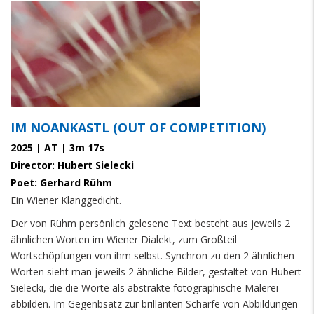
IM NOANKASTL (OUT OF COMPETITION)
2025 | AT | 3m 17s
Director: Hubert Sielecki
Poet: Gerhard Rühm
Ein Wiener Klanggedicht.
Der von Rühm persönlich gelesene Text besteht aus jeweils 2
ähnlichen Worten im Wiener Dialekt, zum Großteil
Wortschöpfungen von ihm selbst. Synchron zu den 2 ähnlichen
Worten sieht man jeweils 2 ähnliche Bilder, gestaltet von Hubert
Sielecki, die die Worte als abstrakte fotographische Malerei
abbilden. Im Gegenbsatz zur brillanten Schärfe von Abbildungen