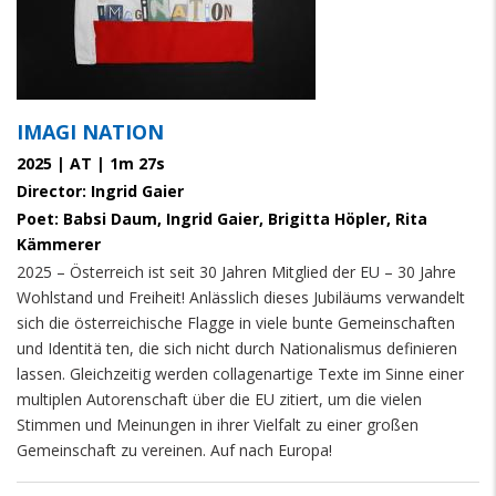
IMAGI NATION
2025 | AT | 1m 27s
Director: Ingrid Gaier
Poet: Babsi Daum, Ingrid Gaier, Brigitta Höpler, Rita
Kämmerer
2025 – Österreich ist seit 30 Jahren Mitglied der EU – 30 Jahre
Wohlstand und Freiheit! Anlässlich dieses Jubiläums verwandelt
sich die österreichische Flagge in viele bunte Gemeinschaften
und Identitä ten, die sich nicht durch Nationalismus definieren
lassen. Gleichzeitig werden collagenartige Texte im Sinne einer
multiplen Autorenschaft über die EU zitiert, um die vielen
Stimmen und Meinungen in ihrer Vielfalt zu einer großen
Gemeinschaft zu vereinen.
Auf nach Europa!