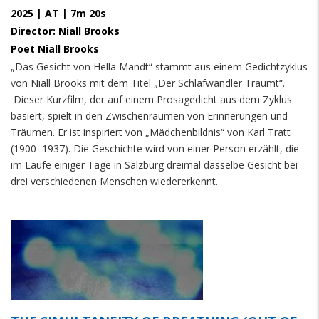
2025 | AT | 7m 20s
Director: Niall Brooks
Poet Niall Brooks
„Das Gesicht von Hella Mandt“ stammt aus einem Gedichtzyklus
von Niall Brooks mit dem Titel „Der Schlafwandler Träumt“.
Dieser Kurzfilm, der auf einem Prosagedicht aus dem Zyklus
basiert, spielt in den Zwischenräumen von Erinnerungen und
Träumen. Er ist inspiriert von „Mädchenbildnis“ von Karl Tratt
(1900–1937). Die Geschichte wird von einer Person erzählt, die
im Laufe einiger Tage in Salzburg dreimal dasselbe Gesicht bei
drei verschiedenen Menschen wiedererkennt.