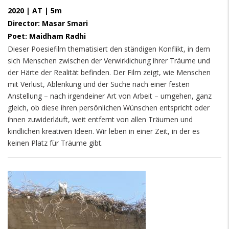
2020 | AT | 5m
Director: Masar Smari
Poet: Maidham Radhi
Dieser Poesiefilm thematisiert den ständigen Konflikt, in dem
sich Menschen zwischen der Verwirklichung ihrer Träume und
der Härte der Realität befinden. Der Film zeigt, wie Menschen
mit Verlust, Ablenkung und der Suche nach einer festen
Anstellung – nach irgendeiner Art von Arbeit – umgehen, ganz
gleich, ob diese ihren persönlichen Wünschen entspricht oder
ihnen zuwiderläuft, weit entfernt von allen Träumen und
kindlichen kreativen Ideen. Wir leben in einer Zeit, in der es
keinen Platz für Träume gibt.