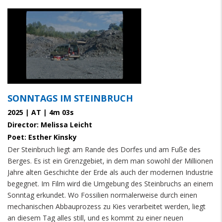
SONNTAGS IM STEINBRUCH
2025 | AT | 4m 03s
Director: Melissa Leicht
Poet: Esther Kinsky
Der Steinbruch liegt am Rande des Dorfes und am Fuße des
Berges. Es ist ein Grenzgebiet, in dem man sowohl der Millionen
Jahre alten Geschichte der Erde als auch der modernen Industrie
begegnet. Im Film wird die Umgebung des Steinbruchs an einem
Sonntag erkundet. Wo Fossilien normalerweise durch einen
mechanischen Abbauprozess zu Kies verarbeitet werden, liegt
an diesem Tag alles still, und es kommt zu einer neuen