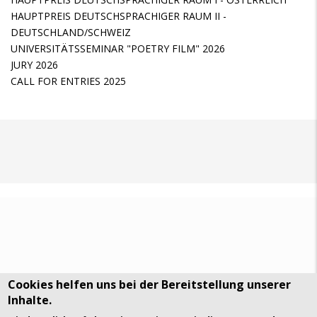
HAUPTPREIS DEUTSCHSPRACHIGER RAUM II -
DEUTSCHLAND/SCHWEIZ
UNIVERSITÄTSSEMINAR "POETRY FILM" 2026
JURY 2026
CALL FOR ENTRIES 2025
Cookies helfen uns bei der Bereitstellung unserer
Inhalte.
DSGVO Datenschutz
History