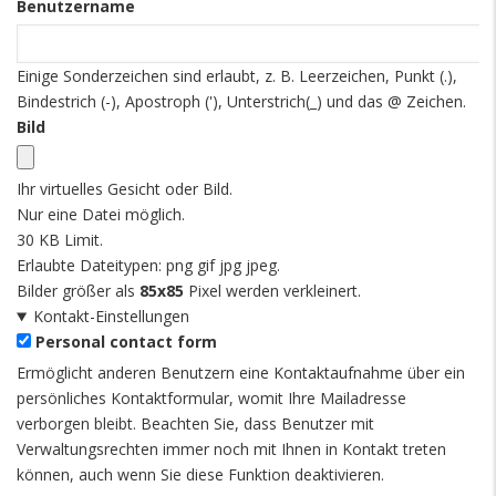
Benutzername
Einige Sonderzeichen sind erlaubt, z. B. Leerzeichen, Punkt (.),
Bindestrich (-), Apostroph ('), Unterstrich(_) und das @ Zeichen.
Bild
Ihr virtuelles Gesicht oder Bild.
Nur eine Datei möglich.
30 KB Limit.
Erlaubte Dateitypen: png gif jpg jpeg.
Bilder größer als
85x85
Pixel werden verkleinert.
Kontakt-Einstellungen
Personal contact form
Ermöglicht anderen Benutzern eine Kontaktaufnahme über ein
persönliches Kontaktformular, womit Ihre Mailadresse
verborgen bleibt. Beachten Sie, dass Benutzer mit
Verwaltungsrechten immer noch mit Ihnen in Kontakt treten
können, auch wenn Sie diese Funktion deaktivieren.