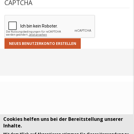
CAPTCHA
Cookies helfen uns bei der Bereitstellung unserer
Inhalte.
DSGVO Datenschutz
History