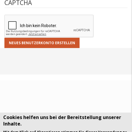
CAPTCHA
Cookies helfen uns bei der Bereitstellung unserer
Inhalte.
DSGVO Datenschutz
History