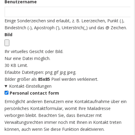
Benutzername
Einige Sonderzeichen sind erlaubt, z. B. Leerzeichen, Punkt (.),
Bindestrich (-), Apostroph ('), Unterstrich(_) und das @ Zeichen.
Bild
Ihr virtuelles Gesicht oder Bild.
Nur eine Datei möglich.
30 KB Limit.
Erlaubte Dateitypen: png gif jpg jpeg.
Bilder größer als
85x85
Pixel werden verkleinert.
Kontakt-Einstellungen
Personal contact form
Ermöglicht anderen Benutzern eine Kontaktaufnahme über ein
persönliches Kontaktformular, womit Ihre Mailadresse
verborgen bleibt. Beachten Sie, dass Benutzer mit
Verwaltungsrechten immer noch mit Ihnen in Kontakt treten
können, auch wenn Sie diese Funktion deaktivieren.