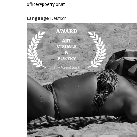
office@poetry.or.at
Language
Deutsch