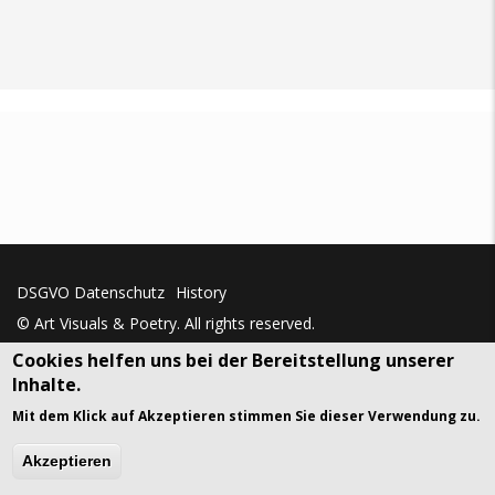
DSGVO Datenschutz
History
© Art Visuals & Poetry. All rights reserved.
Cookies helfen uns bei der Bereitstellung unserer
gavias
Inhalte.
Mit dem Klick auf Akzeptieren stimmen Sie dieser Verwendung zu.
Akzeptieren