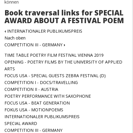
können
Book traversal links for SPECIAL
AWARD ABOUT A FESTIVAL POEM
‹
INTERNATIONALER PUBLIKUMSPREIS
Nach oben
COMPETITION III - GERMANY
›
TIME TABLE POETRY FILM FESTIVAL VIENNA 2019
OPENING - POETRY FILMS BY THE UNIVERSITY OF APPLIED
ARTS
FOCUS USA - SPECIAL GUESTS ZEBRA FESTIVAL (D)
COMPETITION I - DOCS/TRAVELLING
COMPETITION II - AUSTRIA
POETRY PERFORMANCE WITH SAXOPHONE
FOCUS USA - BEAT GENERATION
FOKUS USA - MOTIONPOEMS
INTERNATIONALER PUBLIKUMSPREIS
SPECIAL AWARD
COMPETITION III - GERMANY