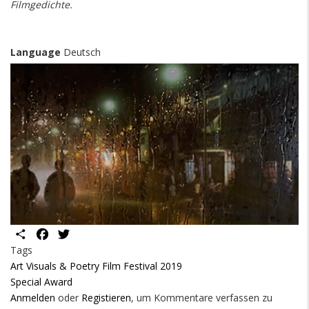
Filmgedichte.
Language
Deutsch
Share
Facebook
Twitter
Tags
Art Visuals & Poetry Film Festival 2019
Special Award
Anmelden
oder
Registieren
, um Kommentare verfassen zu