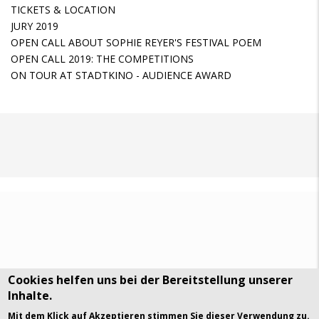
TICKETS & LOCATION
JURY 2019
OPEN CALL ABOUT SOPHIE REYER'S FESTIVAL POEM
OPEN CALL 2019: THE COMPETITIONS
ON TOUR AT STADTKINO - AUDIENCE AWARD
Cookies helfen uns bei der Bereitstellung unserer
Inhalte.
DSGVO Datenschutz
History
Mit dem Klick auf Akzeptieren stimmen Sie dieser Verwendung zu.