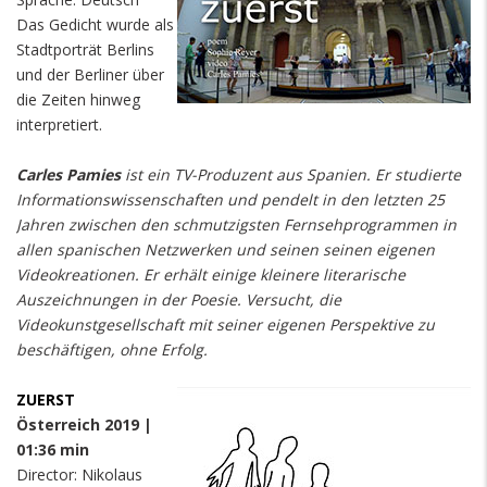
Das Gedicht wurde als
Stadtporträt Berlins
und der Berliner über
die Zeiten hinweg
interpretiert.
Carles Pamies
ist ein TV-Produzent aus Spanien. Er studierte
Informationswissenschaften und pendelt in den letzten 25
Jahren zwischen den schmutzigsten Fernsehprogrammen in
allen spanischen Netzwerken und seinen seinen eigenen
Videokreationen. Er erhält einige kleinere literarische
Auszeichnungen in der Poesie. Versucht, die
Videokunstgesellschaft mit seiner eigenen Perspektive zu
beschäftigen, ohne Erfolg.
ZUERST
Österreich 2019 |
01:36 min
Director: Nikolaus