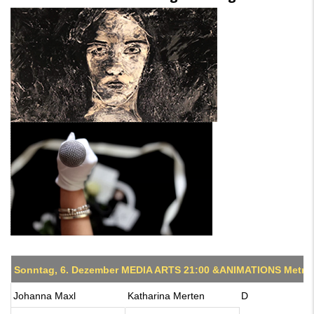
Sonntag, 6. Dezember MEDIA ARTS 21:00 &ANIMATIONS Metro 
Johanna Maxl
Katharina Merten
D