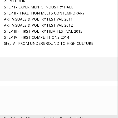
ZERO HOUR
STEP I - EXPERIMENTS INDUSTRY HALL
STEP II - TRADITION MEETS CONTEMPORARY
ART VISUALS & POETRY FESTIVAL 2011
ART VISUALS & POETRY FESTIVAL 2012
STEP III - FIRST POETRY FILM FESTIVAL 2013
STEP IV - FIRST COMPETITIONS 2014
Step V - FROM UNDERGROUND TO HIGH CULTURE