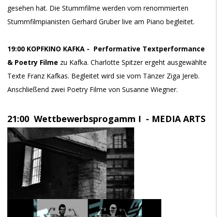
gesehen hat. Die Stummfilme werden vom renommierten
Stummfilmpianisten Gerhard Gruber live am Piano begleitet.
19:00
KOPFKINO KAFKA - Performative Textperformance
& Poetry Filme
zu Kafka. Charlotte Spitzer ergeht ausgewählte
Texte Franz Kafkas. Begleitet wird sie vom Tänzer Ziga Jereb.
Anschließend zwei Poetry Filme von Susanne Wiegner.
21:00 Wettbewerbsprogamm I - MEDIA ARTS