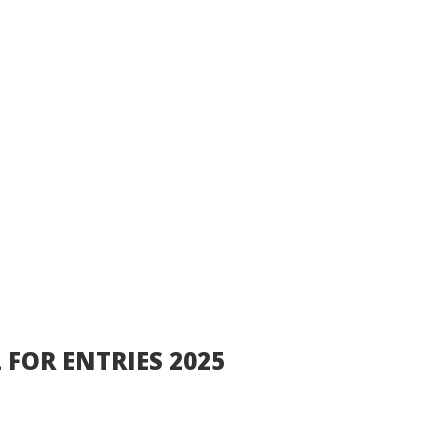
L FOR ENTRIES 2025