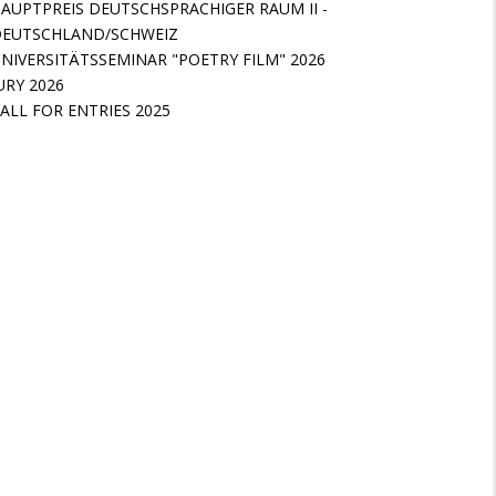
AUPTPREIS DEUTSCHSPRACHIGER RAUM II -
EUTSCHLAND/SCHWEIZ
NIVERSITÄTSSEMINAR "POETRY FILM" 2026
URY 2026
ALL FOR ENTRIES 2025