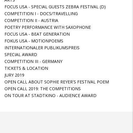
FOCUS USA - SPECIAL GUESTS ZEBRA FESTIVAL (D)
COMPETITION I - DOCS/TRAVELLING
COMPETITION II - AUSTRIA
POETRY PERFORMANCE WITH SAXOPHONE
FOCUS USA - BEAT GENERATION
FOKUS USA - MOTIONPOEMS
INTERNATIONALER PUBLIKUMSPREIS
SPECIAL AWARD
COMPETITION III - GERMANY
TICKETS & LOCATION
JURY 2019
OPEN CALL ABOUT SOPHIE REYER'S FESTIVAL POEM
OPEN CALL 2019: THE COMPETITIONS
ON TOUR AT STADTKINO - AUDIENCE AWARD