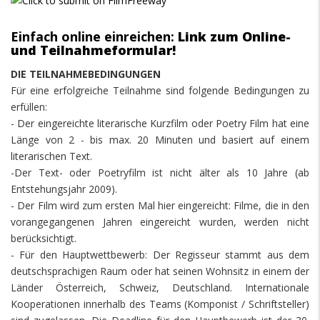
Einfach online einreichen:
Link zum Online-
und Teilnahmeformular!
DIE TEILNAHMEBEDINGUNGEN
Für eine erfolgreiche Teilnahme sind folgende Bedingungen zu
erfüllen:
- Der eingereichte literarische Kurzfilm oder Poetry Film hat eine
Länge von 2 - bis max. 20 Minuten und basiert auf einem
literarischen Text.
-Der Text- oder Poetryfilm ist nicht älter als 10 Jahre (ab
Entstehungsjahr 2009).
- Der Film wird zum ersten Mal hier eingereicht: Filme, die in den
vorangegangenen Jahren eingereicht wurden, werden nicht
berücksichtigt.
- Für den Hauptwettbewerb: Der Regisseur stammt aus dem
deutschsprachigen Raum oder hat seinen Wohnsitz in einem der
Länder Österreich, Schweiz, Deutschland. Internationale
Kooperationen innerhalb des Teams (Komponist / Schriftsteller)