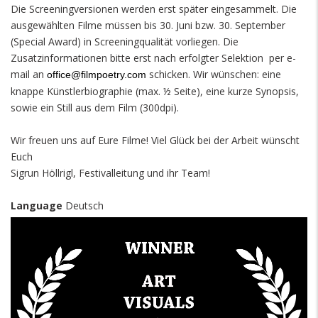
Die Screeningversionen werden erst später eingesammelt. Die
ausgewählten Filme müssen bis 30. Juni bzw. 30. September
(Special Award) in Screeningqualität vorliegen. Die
Zusatzinformationen bitte erst nach erfolgter Selektion per e-
mail an
schicken. Wir wünschen: eine
office@filmpoetry.com
knappe Künstlerbiographie (max. ½ Seite), eine kurze Synopsis,
sowie ein Still aus dem Film (300dpi).
Wir freuen uns auf Eure Filme! Viel Glück bei der Arbeit wünscht
Euch
Sigrun Höllrigl, Festivalleitung und ihr Team!
Language
Deutsch