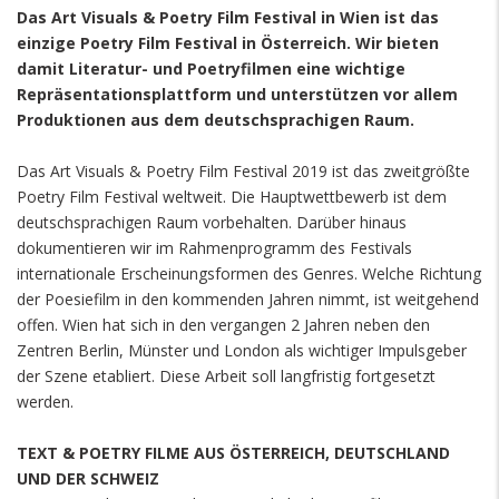
Das Art Visuals & Poetry Film Festival in Wien ist das
einzige Poetry Film Festival in Österreich. Wir bieten
damit Literatur- und Poetryfilmen eine wichtige
Repräsentationsplattform und unterstützen vor allem
Produktionen aus dem deutschsprachigen Raum.
Das Art Visuals & Poetry Film Festival 2019 ist das zweitgrößte
Poetry Film Festival weltweit. Die Hauptwettbewerb ist dem
deutschsprachigen Raum vorbehalten. Darüber hinaus
dokumentieren wir im Rahmenprogramm des Festivals
internationale Erscheinungsformen des Genres. Welche Richtung
der Poesiefilm in den kommenden Jahren nimmt, ist weitgehend
offen. Wien hat sich in den vergangen 2 Jahren neben den
Zentren Berlin, Münster und London als wichtiger Impulsgeber
der Szene etabliert. Diese Arbeit soll langfristig fortgesetzt
werden.
TEXT & POETRY FILME AUS ÖSTERREICH, DEUTSCHLAND
UND DER SCHWEIZ