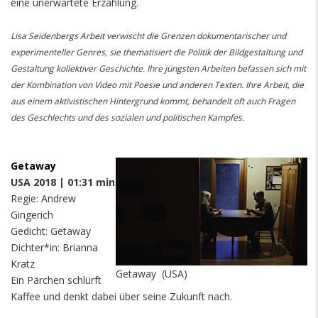
eine unerwartete Erzählung.
Lisa Seidenbergs Arbeit verwischt die Grenzen dokumentarischer und
experimenteller Genres, sie thematisiert die Politik der Bildgestaltung und
Gestaltung kollektiver Geschichte. Ihre jüngsten Arbeiten befassen sich mit
der Kombination von Video mit Poesie und anderen Texten. Ihre Arbeit, die
aus einem aktivistischen Hintergrund kommt, behandelt oft auch Fragen
des Geschlechts und des sozialen und politischen Kampfes.
Getaway
USA 2018 | 01:31 min
Regie: Andrew
Gingerich
Gedicht: Getaway
Dichter*in: Brianna
Kratz
Getaway (USA)
Ein Pärchen schlürft
Kaffee und denkt dabei über seine Zukunft nach.