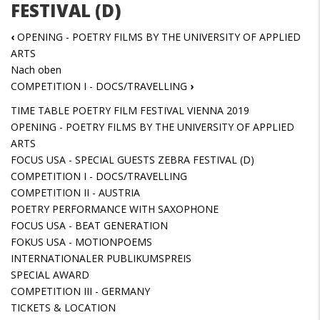
FESTIVAL (D)
‹
OPENING - POETRY FILMS BY THE UNIVERSITY OF APPLIED
ARTS
Nach oben
COMPETITION I - DOCS/TRAVELLING
›
TIME TABLE POETRY FILM FESTIVAL VIENNA 2019
OPENING - POETRY FILMS BY THE UNIVERSITY OF APPLIED
ARTS
FOCUS USA - SPECIAL GUESTS ZEBRA FESTIVAL (D)
COMPETITION I - DOCS/TRAVELLING
COMPETITION II - AUSTRIA
POETRY PERFORMANCE WITH SAXOPHONE
FOCUS USA - BEAT GENERATION
FOKUS USA - MOTIONPOEMS
INTERNATIONALER PUBLIKUMSPREIS
SPECIAL AWARD
COMPETITION III - GERMANY
TICKETS & LOCATION