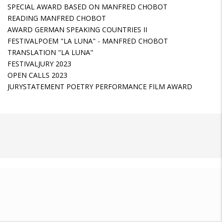
SPECIAL AWARD BASED ON MANFRED CHOBOT
READING MANFRED CHOBOT
AWARD GERMAN SPEAKING COUNTRIES II
FESTIVALPOEM "LA LUNA" - MANFRED CHOBOT
TRANSLATION "LA LUNA"
FESTIVALJURY 2023
OPEN CALLS 2023
JURYSTATEMENT POETRY PERFORMANCE FILM AWARD