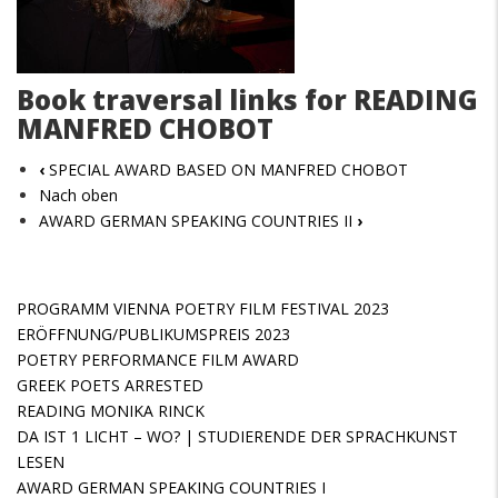
Book traversal links for READING
MANFRED CHOBOT
‹
SPECIAL AWARD BASED ON MANFRED CHOBOT
Nach oben
AWARD GERMAN SPEAKING COUNTRIES II
›
PROGRAMM VIENNA POETRY FILM FESTIVAL 2023
ERÖFFNUNG/PUBLIKUMSPREIS 2023
POETRY PERFORMANCE FILM AWARD
GREEK POETS ARRESTED
READING MONIKA RINCK
DA IST 1 LICHT – WO? | STUDIERENDE DER SPRACHKUNST
LESEN
AWARD GERMAN SPEAKING COUNTRIES I