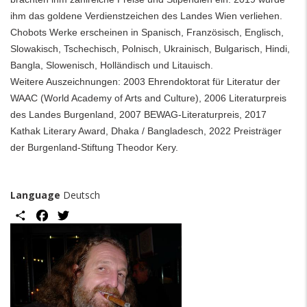
ihm das goldene Verdienstzeichen des Landes Wien verliehen.
Chobots Werke erscheinen in Spanisch, Französisch, Englisch,
Slowakisch, Tschechisch, Polnisch, Ukrainisch, Bulgarisch, Hindi,
Bangla, Slowenisch, Holländisch und Litauisch.
Weitere Auszeichnungen: 2003 Ehrendoktorat für Literatur der
WAAC (World Academy of Arts and Culture), 2006 Literaturpreis
des Landes Burgenland, 2007 BEWAG-Literaturpreis, 2017
Kathak Literary Award, Dhaka / Bangladesch, 2022 Preisträger
der Burgenland-Stiftung Theodor Kery.
Language
Deutsch
Share
Facebook
Twitter
Image